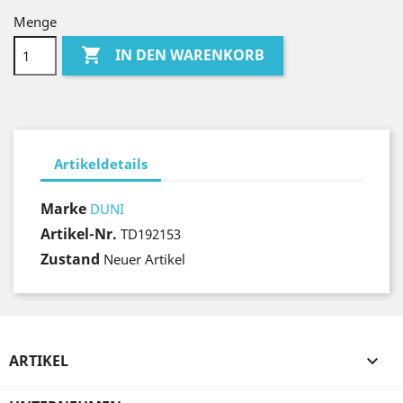
Menge

IN DEN WARENKORB
Artikeldetails
Marke
DUNI
Artikel-Nr.
TD192153
Zustand
Neuer Artikel
ARTIKEL
