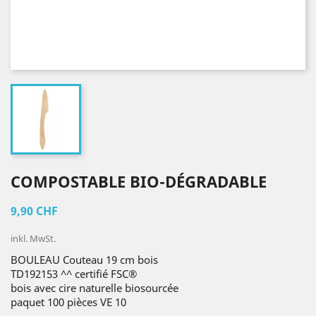
COMPOSTABLE BIO-DÉGRADABLE
9,90 CHF
inkl. MwSt.
BOULEAU Couteau 19 cm bois
TD192153 ^^ certifié FSC®
bois avec cire naturelle biosourcée
paquet 100 pièces VE 10