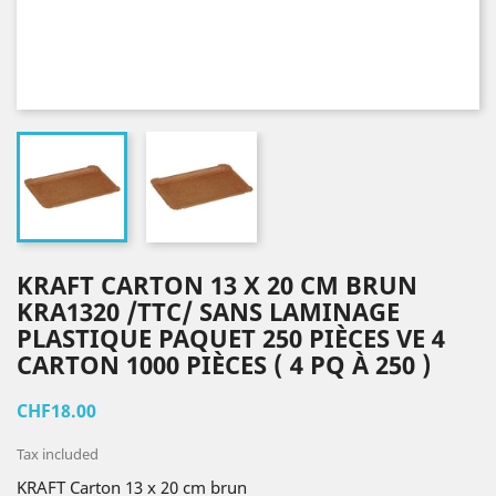
KRAFT CARTON 13 X 20 CM BRUN
KRA1320 /TTC/ SANS LAMINAGE
PLASTIQUE PAQUET 250 PIÈCES VE 4
CARTON 1000 PIÈCES ( 4 PQ À 250 )
CHF18.00
Tax included
KRAFT Carton 13 x 20 cm brun